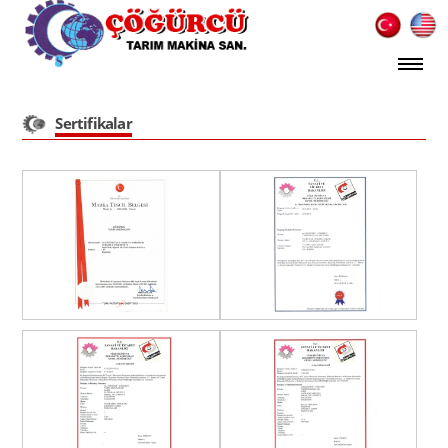
Sertifikalar